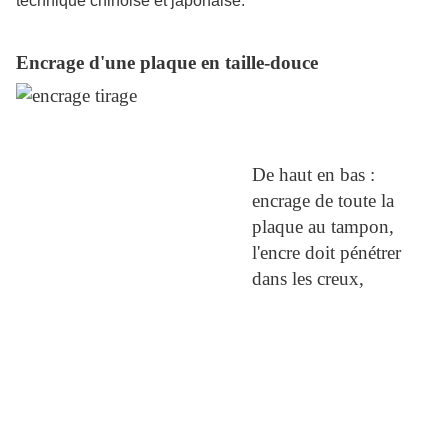
technique chinoise et japonaise.
Encrage d'une plaque en taille-douce
De haut en bas :
encrage de toute la
plaque au tampon,
l'encre doit pénétrer
dans les creux,