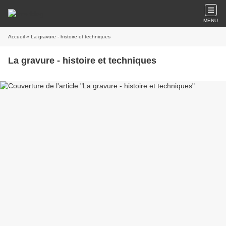
MENU
Accueil
» La gravure - histoire et techniques
La gravure - histoire et techniques