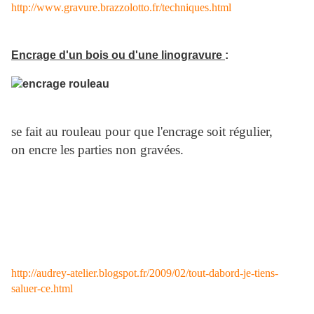
http://www.gravure.brazzolotto.fr/techniques.html
Encrage d'un bois ou d'une linogravure
:
se fait au rouleau pour que l'encrage soit régulier,
on encre les parties non gravées.
http://audrey-atelier.blogspot.fr/2009/02/tout-dabord-je-tiens-
saluer-ce.html