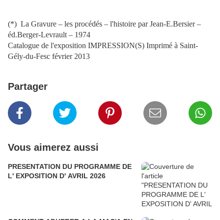
(*) La Gravure – les procédés – l'histoire par Jean-E.Bersier –
éd.Berger-Levrault – 1974
Catalogue de l'exposition IMPRESSION(S) Imprimé à Saint-
Gély-du-Fesc février 2013
Partager
Vous aimerez aussi
PRESENTATION DU PROGRAMME DE
L' EXPOSITION D' AVRIL 2026