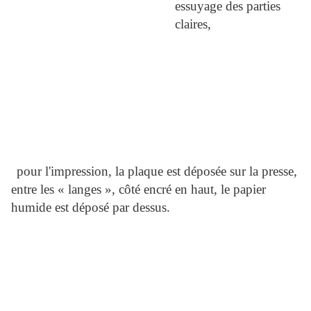
essuyage des parties
claires,
pour l'impression, la plaque est déposée sur la presse,
entre les « langes », côté encré en haut, le papier
humide est déposé par dessus.