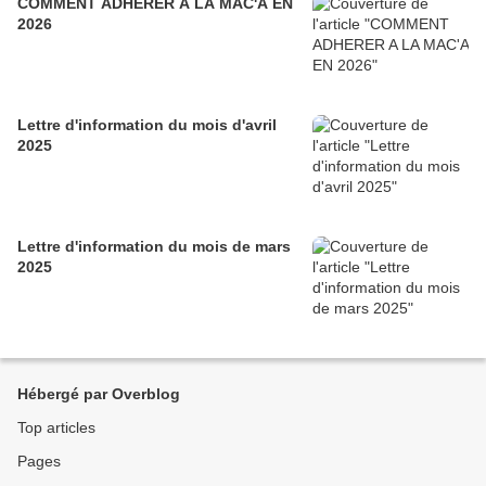
COMMENT ADHERER A LA MAC'A EN
2026
Lettre d'information du mois d'avril
2025
Lettre d'information du mois de mars
2025
Hébergé par Overblog
Top articles
Pages