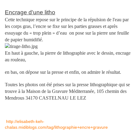
Encrage d'une litho
Cette technique repose sur le principe de la répulsion de l'eau par
les corps gras, l’encre se fixe sur les parties grasses et après
essuyage du « trop plein » d’eau on pose sur la pierre une feuille
de papier humidifié.
En haut à gauche, la pierre de lithographie avec le dessin, encrage
au rouleau,
en bas, on dépose sur la presse et enfin, on admire le résultat.
Toutes les photos ont été prises sur la presse lithographique qui se
trouve à la Maison de la Gravure Méditerranée, 105 chemin des
Mendrous 34170 CASTELNAU LE LEZ
http://elisabeth-keh-
chalas.midiblogs.com/tag/lithographie+encre+gravure