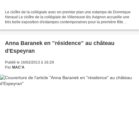
Le cloître de la collégiale avec en premier plan une estampe de Donmique
Heraud Le cloître de la collégiale de Villeneuve lès Avignon accueille une
très belle exposition d'estampes contemporaines pour la première fête
organisée en France. Cette exposition...
Anna Baranek en "résidence" au château
d'Espeyran
Publié le 16/02/2013 à 16:29
Par
MAC'A