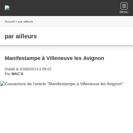
MENU
Accueil
» par ailleurs
par ailleurs
Manifestampe à Villeneuve les Avignon
Publié le 03/06/2014 à 09:01
Par
MAC'A