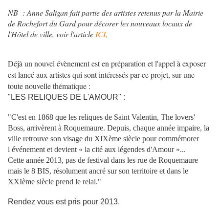
NB : Anne Saligan fait partie des artistes retenus par la Mairie
de Rochefort du Gard pour décorer les nouveaux locaux de
l'Hôtel de ville, voir l'article
ICI,
Déjà un nouvel évènement est en préparation et l'appel à exposer
est lancé aux artistes qui sont intéressés par ce projet, sur une
toute nouvelle thématique :
"LES RELIQUES DE L'AMOUR" :
"C'est en 1868 que les reliques de Saint Valentin, The lovers'
Boss, arrivèrent à Roquemaure. Depuis, chaque année impaire, la
ville retrouve son visage du XIXème siècle pour commémorer
l événement et devient « la cité aux légendes d'Amour »...
Cette année 2013, pas de festival dans les rue de Roquemaure
mais le 8 BIS, résolument ancré sur son territoire et dans le
XXIème siècle prend le relai."
Rendez vous est pris pour 2013.