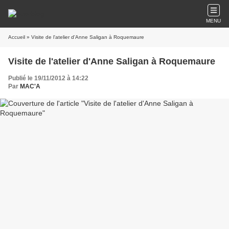
MENU
Accueil
» Visite de l'atelier d'Anne Saligan à Roquemaure
Visite de l'atelier d'Anne Saligan à Roquemaure
Publié le 19/11/2012 à 14:22
Par
MAC'A