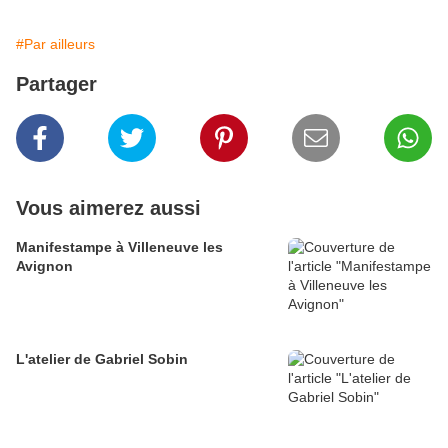
#Par ailleurs
Partager
Vous aimerez aussi
Manifestampe à Villeneuve les
Avignon
L'atelier de Gabriel Sobin