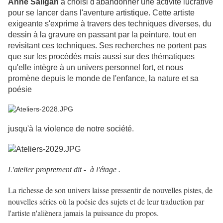
Anne Saligan
a choisi d'abandonner une activité lucrative
pour se lancer dans l'aventure artistique. Cette artiste
exigeante s'exprime à travers des techniques diverses, du
dessin à la gravure en passant par la peinture, tout en
revisitant ces techniques. Ses recherches ne portent pas
que sur les procédés mais aussi sur des thématiques
qu'elle intègre à un univers personnel fort, et nous
promène depuis le monde de l'enfance, la nature et sa
poésie
jusqu'à la violence de notre société.
L'atelier proprement dit - à l'étage .
La richesse de son univers laisse pressentir de nouvelles pistes, de
nouvelles séries où la poésie des sujets et de leur traduction par
l'artiste n'aliènera jamais la puissance du propos.