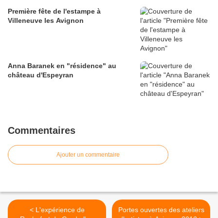
Première fête de l'estampe à
Villeneuve les Avignon
Anna Baranek en "résidence" au
château d'Espeyran
Commentaires
Ajouter un commentaire
< L'expérience de
Portes ouvertes des ateliers