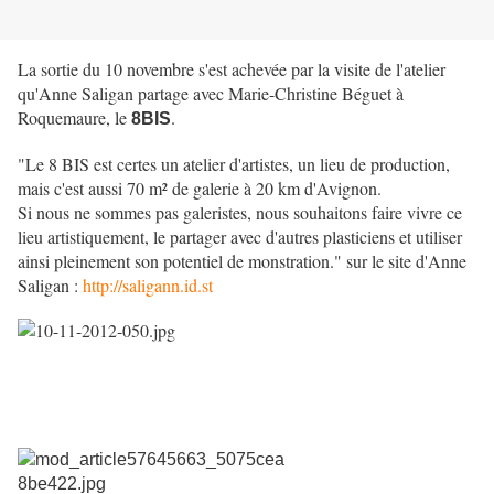
La sortie du 10 novembre s'est achevée par la visite de l'atelier
qu'Anne Saligan partage avec Marie-Christine Béguet à
Roquemaure, le
.
8BIS
"Le 8 BIS est certes un atelier d'artistes, un lieu de production,
mais c'est aussi 70 m² de galerie à 20 km d'Avignon.
Si nous ne sommes pas galeristes, nous souhaitons faire vivre ce
lieu artistiquement, le partager avec d'autres plasticiens et utiliser
ainsi pleinement son potentiel de monstration." sur le site d'Anne
Saligan :
http://saligann.id.st