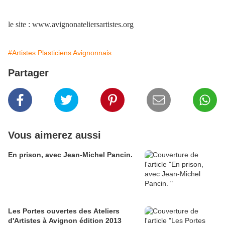
le site : www.avignonateliersartistes.org
#Artistes Plasticiens Avignonnais
Partager
Vous aimerez aussi
En prison, avec Jean-Michel Pancin.
Les Portes ouvertes des Ateliers
d'Artistes à Avignon édition 2013