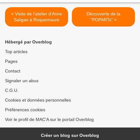
< Visite de l'atelier d'Anne
Découverte de la
Saligan à Roquemaure
"POPARTs" >
Hébergé par Overblog
Top articles
Pages
Contact
Signaler un abus
C.G.U.
Cookies et données personnelles
Préférences cookies
Voir le profil de MAC'A sur le portail Overblog
Créer un blog sur Overblog