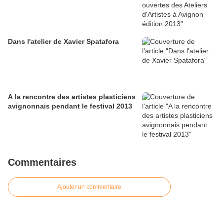
Dans l'atelier de Xavier Spatafora
A la rencontre des artistes plasticiens
avignonnais pendant le festival 2013
Commentaires
Ajouter un commentaire