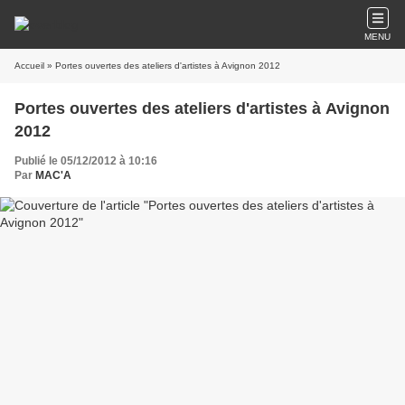
MENU
Accueil
» Portes ouvertes des ateliers d'artistes à Avignon 2012
Portes ouvertes des ateliers d'artistes à Avignon
2012
Publié le 05/12/2012 à 10:16
Par
MAC'A