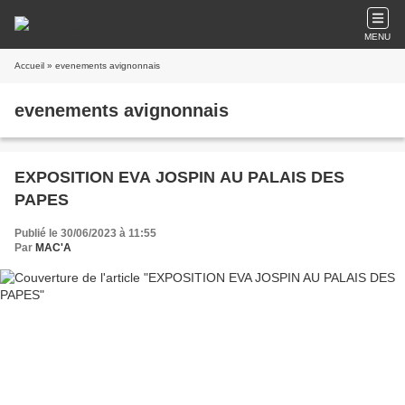
MENU
Accueil
» evenements avignonnais
evenements avignonnais
EXPOSITION EVA JOSPIN AU PALAIS DES
PAPES
Publié le 30/06/2023 à 11:55
Par
MAC'A