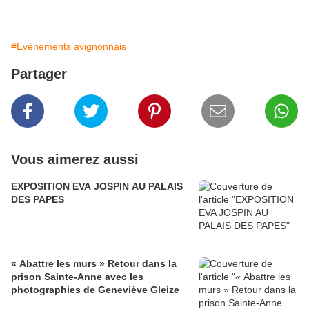
#Evènements avignonnais
Partager
Vous aimerez aussi
EXPOSITION EVA JOSPIN AU PALAIS
DES PAPES
« Abattre les murs » Retour dans la
prison Sainte-Anne avec les
photographies de Geneviève Gleize