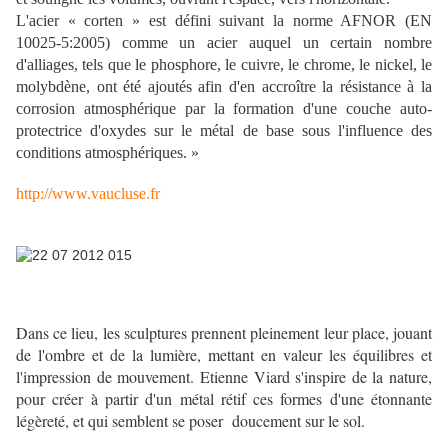
L'acier « corten » est défini suivant la norme AFNOR (EN
10025-5:2005) comme un acier auquel un certain nombre
d'alliages, tels que le phosphore, le cuivre, le chrome, le nickel, le
molybdène, ont été ajoutés afin d'en accroître la résistance à la
corrosion atmosphérique par la formation d'une couche auto-
protectrice d'oxydes sur le métal de base sous l'influence des
conditions atmosphériques. »
http://www.vaucluse.fr
Dans ce lieu, les sculptures prennent pleinement leur place, jouant
de l'ombre et de la lumière, mettant en valeur les équilibres et
l'impression de mouvement. Etienne Viard s'inspire de la nature,
pour créer à partir d'un métal rétif ces formes d'une étonnante
légèreté, et qui semblent se poser doucement sur le sol.