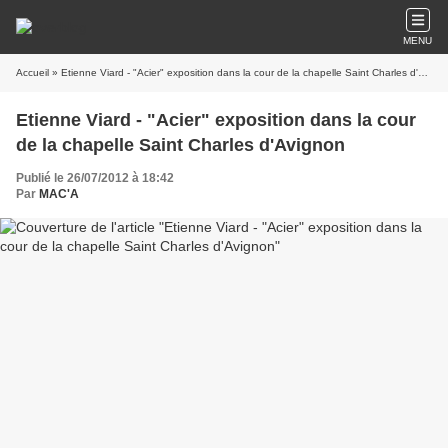
MENU
Accueil
» Etienne Viard - "Acier" exposition dans la cour de la chapelle Saint Charles d'Avignon
Etienne Viard - "Acier" exposition dans la cour
de la chapelle Saint Charles d'Avignon
Publié le 26/07/2012 à 18:42
Par
MAC'A