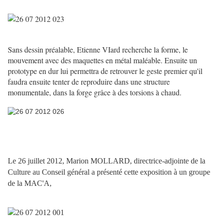
Sans dessin préalable, Etienne VIard recherche la forme, le
mouvement avec des maquettes en métal maléable. Ensuite un
prototype en dur lui permettra de retrouver le geste premier qu'il
faudra ensuite tenter de reproduire dans une structure
monumentale, dans la forge grâce à des torsions à chaud.
Le 26 juillet 2012,
Marion MOLLARD, directrice-adjointe de la
Culture au Conseil général a présenté cette exposition à un groupe
de la MAC'A,