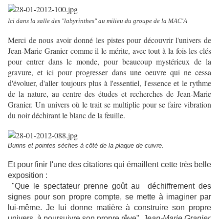
Ici dans la salle des "labyrinthes" au milieu du groupe de la MAC'A
Merci de nous avoir donné les pistes pour découvrir l'univers de
Jean-Marie Granier comme il le mérite, avec tout à la fois les clés
pour entrer dans le monde, pour beaucoup mystérieux de la
gravure, et ici pour progresser dans une oeuvre qui ne cessa
d'évoluer, d'aller toujours plus à l'essentiel, l'essence et le rythme
de la nature, au centre des études et recherches de Jean-Marie
Granier. Un univers où le trait se multiplie pour se faire vibration
du noir déchirant le blanc de la feuille.
Burins et pointes sèches à côté de la plaque de cuivre.
Et pour finir l'une des citations qui émaillent cette très belle
exposition :
"Que le spectateur prenne goût au déchiffrement des
signes pour son propre compte, se mette à imaginer par
lui-même. Je lui donne matière à construire son propre
univers, à poursuivre son propre rêve".
Jean-Marie Granier