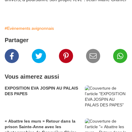
#Evènements avignonnais
Partager
Vous aimerez aussi
EXPOSITION EVA JOSPIN AU PALAIS
DES PAPES
« Abattre les murs » Retour dans la
prison Sainte-Anne avec les