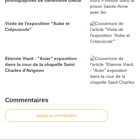
photographies de Geneviève Gleize
Visite de l'exposition "Aube et
Crépuscule"
Etienne Viard - "Acier" exposition
dans la cour de la chapelle Saint
Charles d'Avignon
Commentaires
Ajouter un commentaire