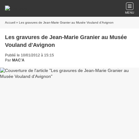
MENU
Accueil
» Les gravures de Jean-Marie Granier au Musée Vouland d'Avignon
Les gravures de Jean-Marie Granier au Musée
Vouland d'Avignon
Publié le 10/01/2012 à 15:15
Par
MAC'A