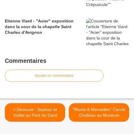
Etienne Viard - "Acier" exposition
dans la cour de la chapelle Saint
Charles d'Avignon
Commentaires
Ajouter un commentaire
< Dezeuze - Saytour et
"Monts & Merveilles" Carole
Viallat au Pont du Gard
Challeau au Muséum
Requien >