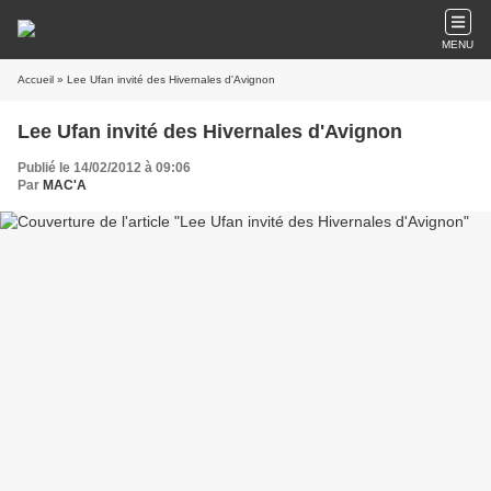
MENU
Accueil
» Lee Ufan invité des Hivernales d'Avignon
Lee Ufan invité des Hivernales d'Avignon
Publié le 14/02/2012 à 09:06
Par
MAC'A