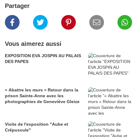
Partager
Vous aimerez aussi
EXPOSITION EVA JOSPIN AU PALAIS
DES PAPES
« Abattre les murs » Retour dans la
prison Sainte-Anne avec les
photographies de Geneviève Gleize
Visite de l'exposition "Aube et
Crépuscule"