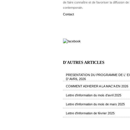
de faire connaître et de favoriser la diffusion de l
contemporain.
Contact
D'AUTRES ARTICLES
PRESENTATION DU PROGRAMME DE L' E
D' AVRIL 2026
COMMENT ADHERER A LA MAC'A EN 2026
Lettre d'information du mois d'avril 2025
Lettre d'information du mois de mars 2025
Lettre d'information de février 2025