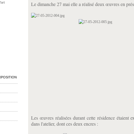
'art
Le dimanche 27 mai elle a réalisé deux œuvres en prés
XPOSITION
Les œuvres réalisées durant cette résidence étaient 
dans l'atelier, dont ces deux encres :