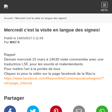
MENU
Accueil
» Mercredi c'est la visite en langue des signes!
Mercredi c'est la visite en langue des signes!
Publié le 14/03/2017 à 11:59
Par
MAC'A
Rappel
Demain mercredi 15 mars à 14h30 visite commentée avec une
traductrice LSF, pour les sourds et malentendants.
Pour mettre l'art à la portée de tous
Cliquez ici pour la vidéo sur la page facebook de la Mac'a:
https://www.facebook.com/MaisonArtsContemporainsAvignon/?
ref=page_internal
Partager