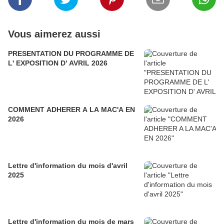
Vous aimerez aussi
PRESENTATION DU PROGRAMME DE
L' EXPOSITION D' AVRIL 2026
COMMENT ADHERER A LA MAC'A EN
2026
Lettre d'information du mois d'avril
2025
Lettre d'information du mois de mars