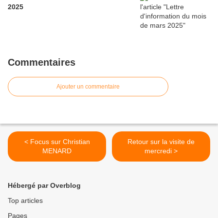
2025
Commentaires
Ajouter un commentaire
< Focus sur Christian
Retour sur la visite de
MENARD
mercredi >
Hébergé par Overblog
Top articles
Pages