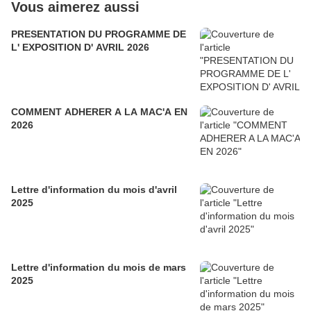
Vous aimerez aussi
PRESENTATION DU PROGRAMME DE
L' EXPOSITION D' AVRIL 2026
COMMENT ADHERER A LA MAC'A EN
2026
Lettre d'information du mois d'avril
2025
Lettre d'information du mois de mars
2025