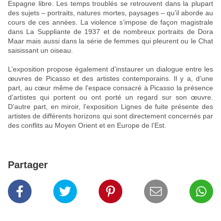
Espagne libre. Les temps troublés se retrouvent dans la plupart
des sujets – portraits, natures mortes, paysages – qu’il aborde au
cours de ces années. La violence s’impose de façon magistrale
dans
La Suppliante
de 1937 et de nombreux portraits de Dora
Maar mais aussi dans la série de femmes qui pleurent ou le
Chat
saisissant un
oiseau
.
L’exposition propose également d’instaurer un dialogue entre les
œuvres de Picasso et des artistes contemporains. Il y a, d’une
part, au cœur même de l’espace consacré à Picasso la présence
d’artistes qui portent ou ont porté un regard sur son œuvre.
D’autre part, en miroir, l’exposition
Lignes de fuite
présente des
artistes de différents horizons qui sont directement concernés par
des conflits au Moyen Orient et en Europe de l’Est.
Partager