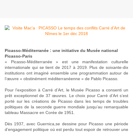
Picasso-Méditerranée : une initiative du Musée national
Picasso-Paris
« Picasso-Méditerranée » est une manifestation culturelle
internationale qui se tient de 2017 à 2019. Plus de soixante-dix
institutions ont imaginé ensemble une programmation autour de
l’œuvre « obstinément méditerranéenne » de Pablo Picasso.
Pour l’exposition à Carré d’Art, le Musée Picasso a consenti un
prêt exceptionnel de 37 œuvres. Le choix pour Carré d’Art s’est
porté sur les créations de Picasso dans les temps de troubles
politiques de la seconde guerre mondiale jusqu’au remarquable
tableau
Massacre en Corée
de 1951.
Dès 1937, avec
Guernica,
se dessine pour Picasso une période
d’engagement politique où est perdu tout espoir de retrouver une