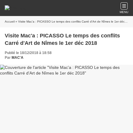
MENU
Accueil
» Visite Mac'a : PICASSO Le temps des conflits Carré d'Art de Nîmes le 1er déc 2018
Visite Mac'a : PICASSO Le temps des conflits
Carré d'Art de Nîmes le 1er déc 2018
Publié le 18/12/2018 à 18:58
Par
MAC'A