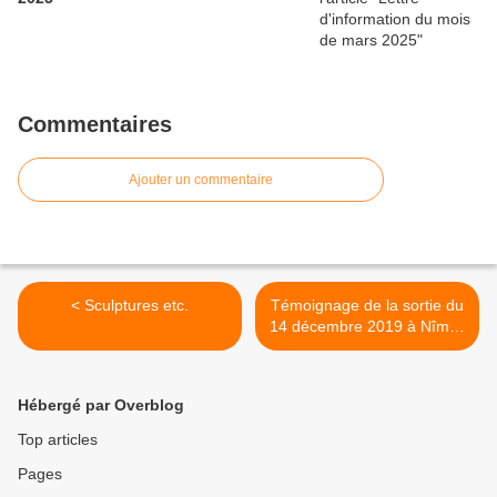
Commentaires
Ajouter un commentaire
< Sculptures etc.
Témoignage de la sortie du
14 décembre 2019 à Nîmes
>
Hébergé par Overblog
Top articles
Pages