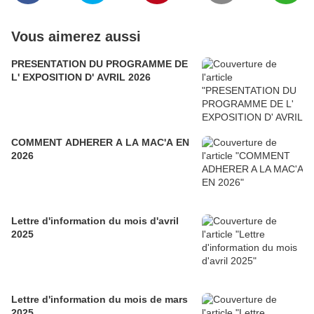
Vous aimerez aussi
PRESENTATION DU PROGRAMME DE
L' EXPOSITION D' AVRIL 2026
COMMENT ADHERER A LA MAC'A EN
2026
Lettre d'information du mois d'avril
2025
Lettre d'information du mois de mars
2025