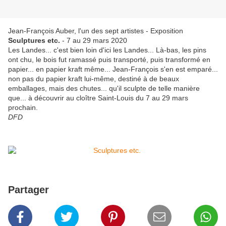
Jean-François Auber, l'un des sept artistes - Exposition
Sculptures etc.
- 7 au 29 mars 2020
Les Landes... c'est bien loin d'ici les Landes... Là-bas, les pins
ont chu, le bois fut ramassé puis transporté, puis transformé en
papier... en papier kraft même... Jean-François s'en est emparé...
non pas du papier kraft lui-même, destiné à de beaux
emballages, mais des chutes... qu'il sculpte de telle manière
que... à découvrir au cloître Saint-Louis du 7 au 29 mars
prochain.
DFD
Partager