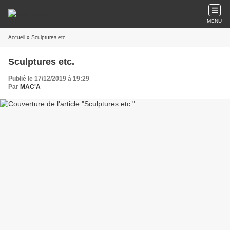
MENU
Accueil
» Sculptures etc.
Sculptures etc.
Publié le 17/12/2019 à 19:29
Par
MAC'A