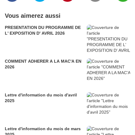
Vous aimerez aussi
PRESENTATION DU PROGRAMME DE
L' EXPOSITION D' AVRIL 2026
COMMENT ADHERER A LA MAC'A EN
2026
Lettre d'information du mois d'avril
2025
Lettre d'information du mois de mars
2025