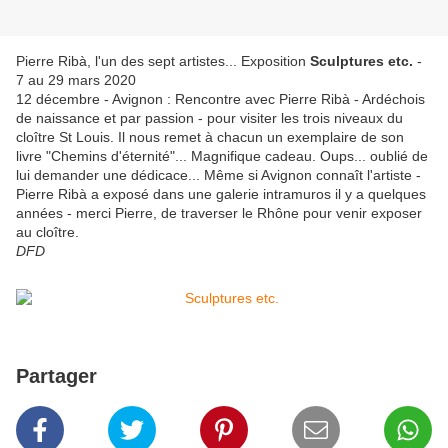
Pierre Ribà, l'un des sept artistes... Exposition
Sculptures etc.
-
7 au 29 mars 2020
12 décembre - Avignon : Rencontre avec Pierre Ribà - Ardéchois
de naissance et par passion - pour visiter les trois niveaux du
cloître St Louis. Il nous remet à chacun un exemplaire de son
livre "Chemins d'éternité"... Magnifique cadeau. Oups... oublié de
lui demander une dédicace... Même si Avignon connaît l'artiste -
Pierre Ribà a exposé dans une galerie intramuros il y a quelques
années - merci Pierre, de traverser le Rhône pour venir exposer
au cloître.
DFD
Partager