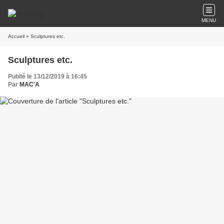
MENU
Accueil
» Sculptures etc.
Sculptures etc.
Publié le 13/12/2019 à 16:45
Par
MAC'A