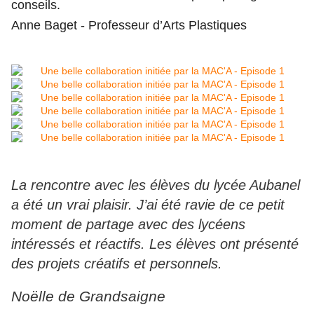
conseils.
Anne Baget - Professeur d’Arts Plastiques
La rencontre avec les élèves du lycée Aubanel
a été un vrai plaisir. J’ai été ravie de ce petit
moment de partage avec des lycéens
intéressés et réactifs. Les élèves ont présenté
des projets créatifs et personnels.
Noëlle de Grandsaigne