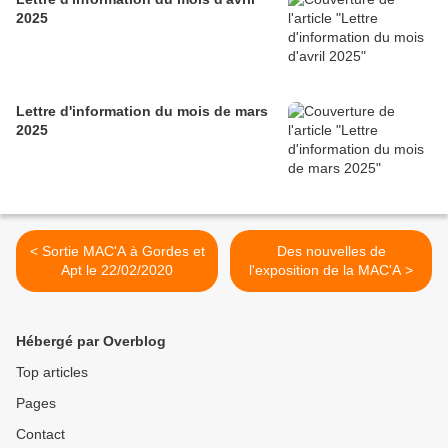
2025
Lettre d'information du mois de mars
2025
< Sortie MAC'A à Gordes et
Des nouvelles de
Apt le 22/02/2020
l'exposition de la MAC'A >
Hébergé par Overblog
Top articles
Pages
Contact