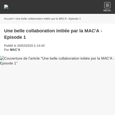
MENU
Accueil
» Une belle collaboration initiée par la MAC'A - Episode 1
Une belle collaboration initiée par la MAC'A -
Episode 1
Publié le 26/02/2020 à 14:44
Par
MAC'A