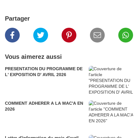
Partager
Vous aimerez aussi
PRESENTATION DU PROGRAMME DE
L' EXPOSITION D' AVRIL 2026
COMMENT ADHERER A LA MAC'A EN
2026
Lettre d'information du mois d'avril