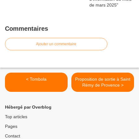
Commentaires
Ajouter un commentaire
< Tombola
Proposition de sortie à Saint
Rémy de Provence >
Hébergé par Overblog
Top articles
Pages
Contact