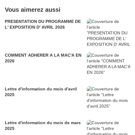
Vous aimerez aussi
PRESENTATION DU PROGRAMME DE
L' EXPOSITION D' AVRIL 2026
COMMENT ADHERER A LA MAC'A EN
2026
Lettre d'information du mois d'avril
2025
Lettre d'information du mois de mars
2025