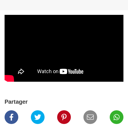
Partager