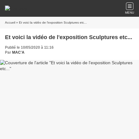
MENU
Accueil
» Et voici la vidéo de l'exposition Sculptures etc...
Et voici la vidéo de l'exposition Sculptures etc...
Publié le 10/05/2020 à 11:16
Par
MAC'A