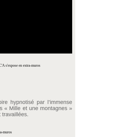
voire hypnotisé par l’immense
s « Mille et une montagnes »
travaillées.