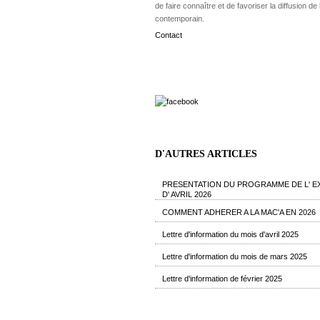
de faire connaître et de favoriser la diffusion de l
contemporain.
Contact
D'AUTRES ARTICLES
PRESENTATION DU PROGRAMME DE L' E
D' AVRIL 2026
COMMENT ADHERER A LA MAC'A EN 2026
Lettre d'information du mois d'avril 2025
Lettre d'information du mois de mars 2025
Lettre d'information de février 2025