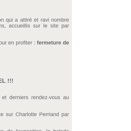
n qui a attiré et ravi nombre
s, accueillis sur le site par
.
ur en profiter :
fermeture de
L !!!
 et derniers rendez-vous au
ce sur Charlotte Perriand par