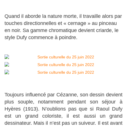
Quand il aborde la nature morte, il travaille alors par
touches directionnelles et « cernage » au pinceau
en noir. Sa gamme chromatique devient criarde, le
style Dufy commence à poindre.
Toujours influencé par Cézanne, son dessin devient
plus souple, notamment pendant son séjour à
Hyères (1913). N’oublions pas que si Raoul Dufy
est un grand coloriste, il est aussi un grand
dessinateur. Mais il n’est pas un suiveur. Il est avant