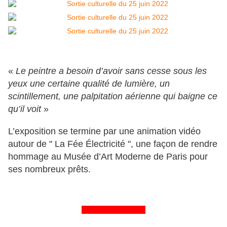
«
Le peintre a besoin d’avoir sans cesse sous les
yeux une certaine qualité de lumière, un
scintillement, une palpitation aérienne qui baigne ce
qu’il voit
»
L’exposition se termine par une animation vidéo
autour de " La Fée Électricité ", une façon de rendre
hommage au Musée d’Art Moderne de Paris pour
ses nombreux prêts.
&&&&&&&&&&&&&&