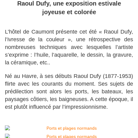
Raoul Dufy,
une exposition estivale
joyeuse et colorée
L’hôtel de Caumont présente cet été « Raoul Dufy,
l’ivresse de la couleur », une rétrospective des
nombreuses techniques avec lesquelles l’artiste
s’exprime : l’huile, l’aquarelle, le dessin, la gravure,
la céramique, etc..
Né au Havre, à ses débuts Raoul Dufy (1877-1953)
flirte avec les courants du moment. Ses sujets de
prédilection sont alors les ports, les bateaux, les
paysages côtiers, les baigneuses. A cette époque, il
est plutôt influencé par l’impressionnisme.