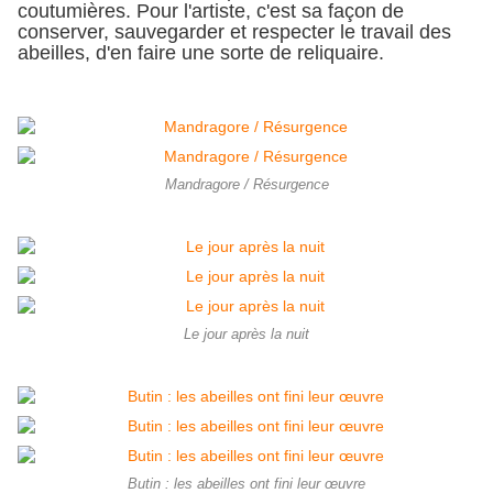
coutumières. Pour l'artiste, c'est sa façon de
conserver, sauvegarder et respecter le travail des
abeilles, d'en faire une sorte de reliquaire.
Mandragore / Résurgence
Le jour après la nuit
Butin : les abeilles ont fini leur œuvre