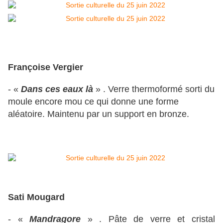
Françoise Vergier
- «
Dans ces eaux là
» . Verre thermoformé sorti du
moule encore mou ce qui donne une forme
aléatoire. Maintenu par un support en bronze.
Sati Mougard
- «
Mandragore
» . Pâte de verre et cristal