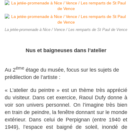
La jetée-promenade à Nice / Vence / Les remparts de St Paul de Vence
Nus et baigneuses dans l’atelier
éme
Au 2
étage du musée, focus sur les sujets de
prédilection de l’artiste :
« L’atelier du peintre » est un thème très apprécié
du visiteur. Dans cet exercice, Raoul Dufy donne à
voir son univers personnel. On l’imagine très bien
en train de peindre, la fenêtre donnant sur le monde
extérieur. Dans celui de Perpignan (entre 1940 et
1949), l’espace est baigné de soleil, inondé de