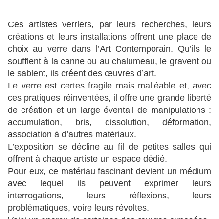
Ces artistes verriers, par leurs recherches, leurs
créations et leurs installations offrent une place de
choix au verre dans l’Art Contemporain. Qu’ils le
soufflent à la canne ou au chalumeau, le gravent ou
le sablent, ils créent des œuvres d’art.
Le verre est certes fragile mais malléable et, avec
ces pratiques réinventées, il offre une grande liberté
de création et un large éventail de manipulations :
accumulation, bris, dissolution, déformation,
association à d’autres matériaux.
L’exposition se décline au fil de petites salles qui
offrent à chaque artiste un espace dédié.
Pour eux, ce matériau fascinant devient un médium
avec lequel ils peuvent exprimer leurs
interrogations, leurs réflexions, leurs
problématiques, voire leurs révoltes.