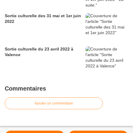
Sortie culturelle des 31 mai et 1er juin
2022
Sortie culturelle du 23 avril 2022 à
Valence
Commentaires
Ajouter un commentaire