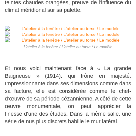
teintes chaudes orangées, preuve de l’influence du
climat méridional sur sa palette.
L'atelier à la fenêtre / L'atelier au torse / Le modèle
Et nous voici maintenant face à « La grande
Baigneuse » (1914), qui trône en majesté.
Impressionnante dans ses dimensions comme dans
sa facture, elle est considérée comme le chef-
d’œuvre de sa période cézannienne. A côté de cette
œuvre monumentale, on peut apprécier la
finesse d’une des études. Dans la même salle, une
série de nus plus discrets habille le mur latéral.