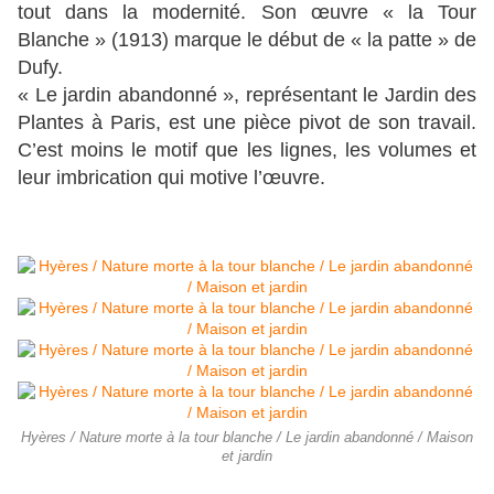
tout dans la modernité. Son œuvre « la Tour
Blanche » (1913) marque le début de « la patte » de
Dufy.
« Le jardin abandonné », représentant le Jardin des
Plantes à Paris, est une pièce pivot de son travail.
C’est moins le motif que les lignes, les volumes et
leur imbrication qui motive l’œuvre.
Hyères / Nature morte à la tour blanche / Le jardin abandonné / Maison
et jardin