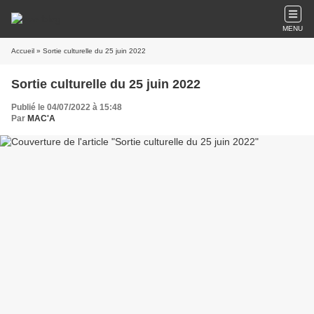
MENU
Accueil
» Sortie culturelle du 25 juin 2022
Sortie culturelle du 25 juin 2022
Publié le 04/07/2022 à 15:48
Par
MAC'A