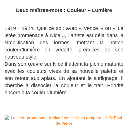
Deux maîtres-mots : Couleur – Lumière
1919 - 1924. Que ce soit avec « Vence » ou « La
jetée-promenade à Nice », l’artiste est déjà dans la
simplification des formes, mettant la notion
couleur/lumière en vedette, prémices de son
nouveau style.
Dans son œuvre sur Nice il atteint la pleine maturité
avec les couleurs vives de sa nouvelle palette et
son retour aux aplats. En ajoutant le surlignage, il
cherche à dissocier la couleur et le trait. Priorité
encore à la couleur/lumière.