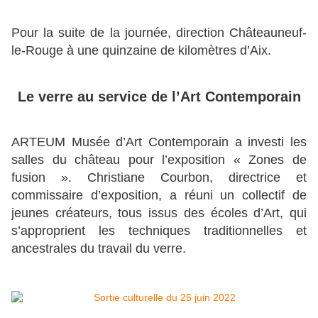
Pour la suite de la journée, direction Châteauneuf-
le-Rouge à une quinzaine de kilomètres d’Aix.
Le verre au service de l’Art Contemporain
ARTEUM Musée d’Art Contemporain a investi les
salles du château pour l’exposition « Zones de
fusion ». Christiane Courbon, directrice et
commissaire d’exposition, a réuni un collectif de
jeunes créateurs, tous issus des écoles d’Art, qui
s’approprient les techniques traditionnelles et
ancestrales du travail du verre.