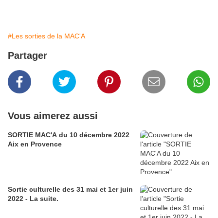
#Les sorties de la MAC'A
Partager
Vous aimerez aussi
SORTIE MAC'A du 10 décembre 2022
Aix en Provence
Sortie culturelle des 31 mai et 1er juin
2022 - La suite.