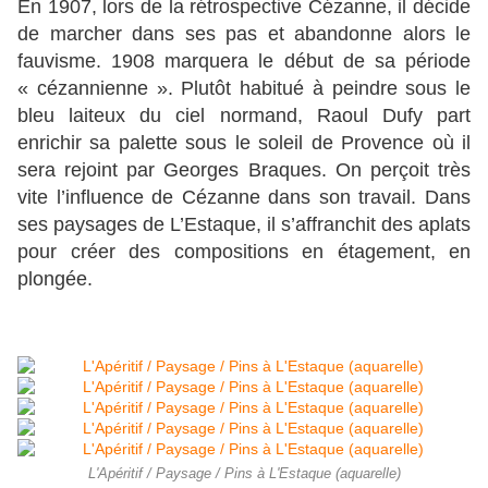
En 1907, lors de la rétrospective Cézanne, il décide
de marcher dans ses pas et abandonne alors le
fauvisme. 1908 marquera le début de sa période
« cézannienne ». Plutôt habitué à peindre sous le
bleu laiteux du ciel normand, Raoul Dufy part
enrichir sa palette sous le soleil de Provence où il
sera rejoint par Georges Braques. On perçoit très
vite l’influence de Cézanne dans son travail. Dans
ses paysages de L’Estaque, il s’affranchit des aplats
pour créer des compositions en étagement, en
plongée.
L'Apéritif / Paysage / Pins à L'Estaque (aquarelle)