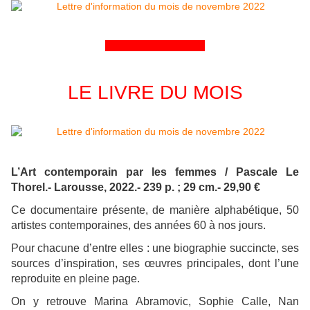
&&&&&&&&&&&&&&&&
LE LIVRE DU MOIS
L’Art contemporain par les femmes / Pascale Le
Thorel.- Larousse, 2022.- 239 p. ; 29 cm.- 29,90 €
Ce documentaire présente, de manière alphabétique, 50
artistes contemporaines, des années 60 à nos jours.
Pour chacune d’entre elles : une biographie succincte, ses
sources d’inspiration, ses œuvres principales, dont l’une
reproduite en pleine page.
On y retrouve Marina Abramovic, Sophie Calle, Nan