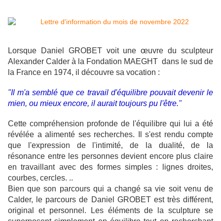
Lorsque Daniel GROBET voit une œuvre du sculpteur
Alexander Calder à la Fondation MAEGHT dans le sud de
la France en 1974, il découvre sa vocation :
"Il m'a semblé que ce travail d'équilibre pouvait devenir le
mien, ou mieux encore, il aurait toujours pu l'être."
Cette compréhension profonde de l'équilibre qui lui a été
révélée a alimenté ses recherches. Il s'est rendu compte
que l'expression de l'intimité, de la dualité, de la
résonance entre les personnes devient encore plus claire
en travaillant avec des formes simples : lignes droites,
courbes, cercles. ..
Bien que son parcours qui a changé sa vie soit venu de
Calder, le parcours de Daniel GROBET est très différent,
original et personnel. Les éléments de la sculpture se