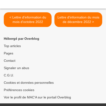
< Lettre d'information du
Lettre d'information du mois
mois d'octobre 2022
de décembre 2022 >
Hébergé par Overblog
Top articles
Pages
Contact
Signaler un abus
C.G.U.
Cookies et données personnelles
Préférences cookies
Voir le profil de MAC'A sur le portail Overblog