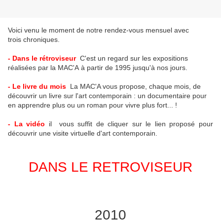
Voici venu le moment de notre rendez-vous mensuel avec
trois chroniques.
- Dans le rétroviseur
C'est un regard sur les expositions
réalisées par la MAC'A à partir de 1995 jusqu'à nos jours.
- Le livre du mois
La MAC'A vous propose, chaque mois, de
découvrir un livre sur l'art contemporain : un documentaire pour
en apprendre plus ou un roman pour vivre plus fort... !
- La vidéo
il vous suffit de cliquer sur le lien proposé pour
découvrir une visite virtuelle d'art contemporain.
DANS LE RETROVISEUR
2010