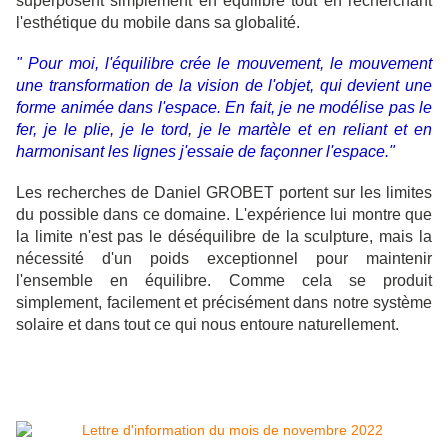
superposent simplement en équilibre tout en recherchant
l'esthétique du mobile dans sa globalité.
" Pour moi, l'équilibre crée le mouvement, le mouvement
une transformation de la vision de l'objet, qui devient une
forme animée dans l'espace. En fait, je ne modélise pas le
fer, je le plie, je le tord, je le martèle et en reliant et en
harmonisant les lignes j'essaie de façonner l'espace."
Les recherches de Daniel GROBET portent sur les limites
du possible dans ce domaine. L'expérience lui montre que
la limite n'est pas le déséquilibre de la sculpture, mais la
nécessité d'un poids exceptionnel pour maintenir
l'ensemble en équilibre. Comme cela se produit
simplement, facilement et précisément dans notre système
solaire et dans tout ce qui nous entoure naturellement.