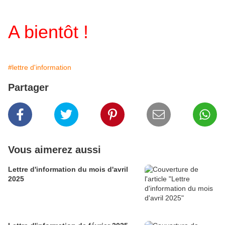
A bientôt !
#lettre d'information
Partager
Vous aimerez aussi
Lettre d'information du mois d'avril
2025