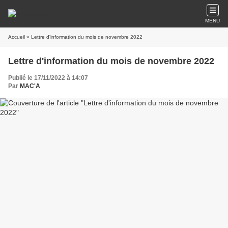
MENU
Accueil
» Lettre d'information du mois de novembre 2022
Lettre d'information du mois de novembre 2022
Publié le 17/11/2022 à 14:07
Par
MAC'A