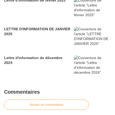
Lettre d'information de février 2025
LETTRE D'INFORMATION DE JANVIER
2025
Lettre d'information de décembre
2024
Commentaires
Ajouter un commentaire