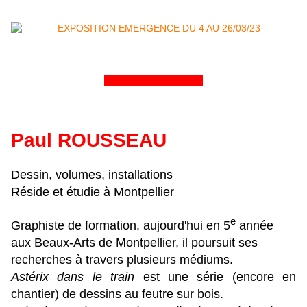
&&&&&&&&&&&&&&&&
Paul ROUSSEAU
Dessin, volumes, installations
Réside et étudie à Montpellier
e
Graphiste de formation, aujourd'hui en 5
année
aux Beaux-Arts de Montpellier, il poursuit ses
recherches à travers plusieurs médiums.
Astérix dans le train
est une série (encore en
chantier) de dessins au feutre sur bois.