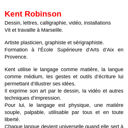
Kent Robinson
Dessin, lettres, calligraphie, vidéo, installations
Vit et travaille à Marseille.
Artiste plasticien, graphiste et sérigraphiste.
Formation à l’École Supérieure d’Arts d’Aix en
Provence.
Kent utilise le langage comme matière, la langue
comme médium, les gestes et outils d’écriture lui
permettant d’illustrer ses idées.
Il exprime son art par le dessin, la vidéo et autres
techniques d’impression.
Pour lui, le langage est physique, une matière
souple, palpable, utilisable par tous et en toute
liberté.
Chaque langue devient universelle quand elle sert à