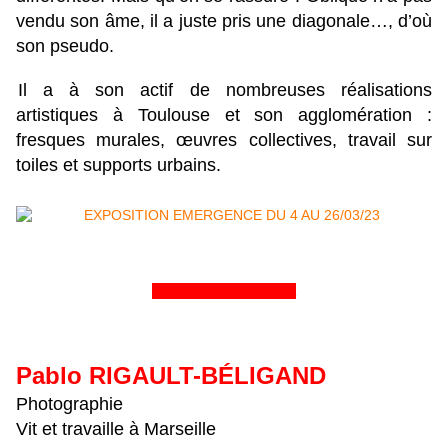
vendu son âme, il a juste pris une diagonale…, d’où
son pseudo.
Il a à son actif de nombreuses réalisations
artistiques à Toulouse et son agglomération :
fresques murales, œuvres collectives, travail sur
toiles et supports urbains.
&&&&&&&&&&&&&&&&
Pablo RIGAULT-BÉLIGAND
Photographie
Vit et travaille à Marseille