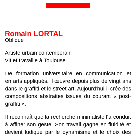
&&&&&&&&&&&&&&&&
Romain LORTAL
Oblique
Artiste urbain contemporain
Vit et travaille à Toulouse
De formation universitaire en communication et
en arts appliqués, il œuvre depuis plus de vingt ans
dans le graffiti et le street art. Aujourd’hui il crée des
compositions abstraites issues du courant « post-
graffiti ».
Il reconnaît que la recherche minimaliste l’a conduit
à affiner son geste. Son travail gagne en fluidité et
devient ludique par le dynamisme et le choix des