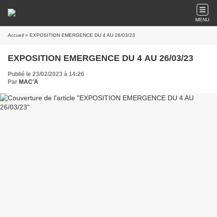
MENU
Accueil
» EXPOSITION EMERGENCE DU 4 AU 26/03/23
EXPOSITION EMERGENCE DU 4 AU 26/03/23
Publié le 23/02/2023 à 14:26
Par
MAC'A