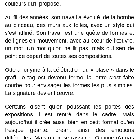
couleurs qu’il propose.
Au fil des années, son travail a évolué, de la bombe
au pinceau, des murs aux toiles, avec un style qui
s’est affiné. Son travail est une quête de formes et
de lignes en mouvement, avec au cœur de l’œuvre,
un mot. Un mot qu’on ne lit pas, mais qui sert de
point de départ de toutes ses compositions.
Ode anonyme à la célébration du « blase » dans le
gra­ff, le tag est devenu forme, la lettre s’est faite
courbe pour envisager les formes les plus simples.
La signature devient œuvre.
Certains disent qu’en poussant les portes des
expositions il est rentré dans le cadre. Mais
aujourd’hui il crée aussi bien en petit format qu’en
fresque géante, créant ainsi des émotions
différentes. Mais qu’on se rassure : Oblique n’a pas