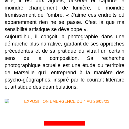
ville, il est aux aguets, observe et capture le
moindre changement de lumière, le moindre
frémissement de l’ombre. « J‘aime ces endroits où
apparemment rien ne se passe. C’est là que ma
sensibilité artistique se développe ».
Aujourd’hui, il conçoit la photographie dans une
démarche plus narrative, gardant de ses approches
précédentes et de sa pratique du vitrail un certain
sens de la composition. Sa recherche
photographique actuelle est une étude du territoire
de Marseille qu’il entreprend à la manière des
psycho-géographes, inspiré par le courant littéraire
et artistique des déambulations.
&&&&&&&&&&&&&&&&