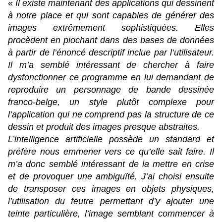
«
Il existe maintenant des applications qui dessinent
à notre place et qui sont capables de générer des
images extrêmement sophistiquées. Elles
procèdent en piochant dans des bases de données
à partir de l’énoncé descriptif inclue par l’utilisateur.
Il m’a semblé intéressant de chercher à faire
dysfonctionner ce programme en lui demandant de
reproduire un personnage de bande dessinée
franco-belge, un style plutôt complexe pour
l’application qui ne comprend pas la structure de ce
dessin et produit des images presque abstraites.
L’intelligence artificielle possède un standard et
préfère nous emmener vers ce qu’elle sait faire. Il
m’a donc semblé intéressant de la mettre en crise
et de provoquer une ambiguïté. J’ai choisi ensuite
de transposer ces images en objets physiques,
l’utilisation du feutre permettant d’y ajouter une
teinte particulière, l’image semblant commencer à