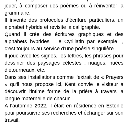
jouer, à composer des poèmes ou à réinventer la
grammaire.
Il invente des protocoles d’écriture particuliers, un
alphabet hybride et revisite la calligraphie.
Quand il crée des écritures graphiques et des
alphabets hybrides - le Cyrillatin par exemple -,
c’est toujours au service d’une poésie singulière.
Il joue avec les signes, les lettres, les phrases pour
dessiner des paysages célestes : nuages, nuées
d’étourneaux, etc.
Dans ses installations comme l’extrait de « Prayers
» qu’il nous propose ici, Kent convie le visiteur à
découvrir l’intime forme de la prière à travers la
langue maternelle de chacun.
A l’automne 2022, il était en résidence en Estonie
pour poursuivre ses recherches et échanger sur son
travail.