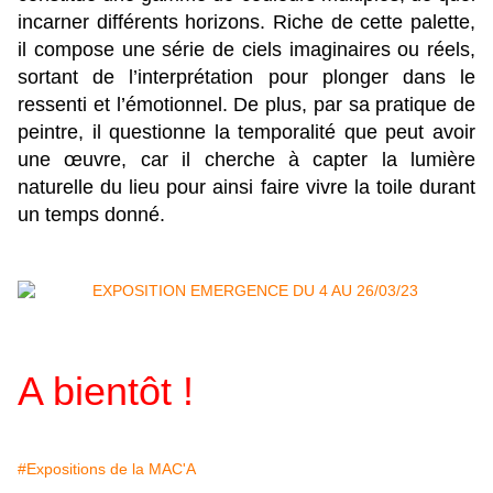
incarner différents horizons. Riche de cette palette,
il compose une série de ciels imaginaires ou réels,
sortant de l’interprétation pour plonger dans le
ressenti et l’émotionnel. De plus, par sa pratique de
peintre, il questionne la temporalité que peut avoir
une œuvre, car il cherche à capter la lumière
naturelle du lieu pour ainsi faire vivre la toile durant
un temps donné.
A bientôt !
#Expositions de la MAC'A