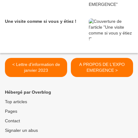
Une visite comme si vous y étiez !
< Lettre d'information de
A PROPOS DE L'EXPO
janvier 2023
EMERGENCE >
Hébergé par Overblog
Top articles
Pages
Contact
Signaler un abus