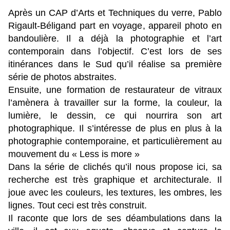
Après un CAP
d’Arts et Techniques
du verre, Pablo
Rigault-Béligand part en voyage, appareil photo en
bandoulière. Il a déjà la photographie et
l’art
contemporain
dans l’objectif. C’est lors de ses
itinérances dans le Sud qu’il réalise sa première
série de photos abstraites.
Ensuite, une formation de restaurateur de vitraux
l’amènera à travailler sur la forme, la couleur, la
lumière, le dessin, ce qui nourrira son art
photographique. Il s’intéresse de plus en plus à la
photographie contemporaine, et particulièrement au
mouvement du « Less is more »
Dans la série de clichés qu’il nous propose ici, sa
recherche est très graphique et
architecturale.
Il
joue avec les couleurs, les textures, les ombres, les
lignes. Tout ceci est très construit.
Il raconte que lors de ses déambulations dans la