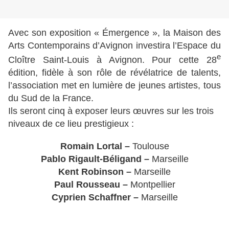
Avec son exposition « Émergence », la Maison des
Arts Contemporains d’Avignon investira l’Espace du
e
Cloître Saint-Louis à Avignon. Pour cette 28
édition, fidèle à son rôle de révélatrice de talents,
l’association met en lumière de jeunes artistes, tous
du Sud de la France.
Ils seront cinq à exposer leurs œuvres sur les trois
niveaux de ce lieu prestigieux :
Romain Lortal –
Toulouse
Pablo Rigault-Béligand –
Marseille
Kent Robinson –
Marseille
Paul Rousseau –
Montpellier
Cyprien Schaffner –
Marseille