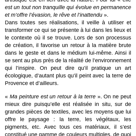
est un tout non tranquille qui évolue en permanence
et m’offre l’évasion, le rêve et l’inattendu
».
Dans toutes ses réalisations, il veille à utiliser et
transformer ce qui se présente à lui dans les lieux et
le contexte où il se trouve. Lors de son processus
de création, il favorise un retour à la matière brute
dans le geste et dans le médium lui-même. Ainsi il
se sent au plus près de la réalité de l’environnement
qui l’inspire. On peut dire qu’il pratique un art
écologique, d’autant plus qu’il peint avec la terre de
Provence et d’ailleurs.
«
Ma peinture est un retour à la terre
». On ne peut
mieux dire puisqu’elle est réalisée in situ, sur de
grandes pièces de textiles, avec les moyens que lui
offre le paysage : la terre, les végétaux, les
pigments, etc. Avec tous ces matériaux, il s’est
constitué une gamme de couleurs multiples, de quoi