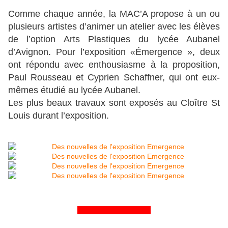
Comme chaque année, la MAC’A propose à un ou
plusieurs artistes d’animer un atelier avec les élèves
de l’option Arts Plastiques du lycée Aubanel
d’Avignon. Pour l’exposition «Émergence », deux
ont répondu avec enthousiasme à la proposition,
Paul Rousseau et Cyprien Schaffner, qui
ont
eux-
mêmes étudié au lycée Aubanel.
Les plus beaux travaux sont exposés au Cloître St
Louis durant l’exposition.
&&&&&&&&&&&&&&&&