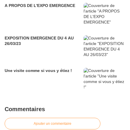
A PROPOS DE L'EXPO EMERGENCE
EXPOSITION EMERGENCE DU 4 AU
26/03/23
Une visite comme si vous y étiez !
Commentaires
Ajouter un commentaire