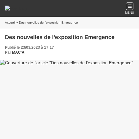
MENU
Accueil
» Des nouvelles de l'exposition Emergence
Des nouvelles de l'exposition Emergence
Publié le 23/03/2023 à 17:17
Par
MAC'A