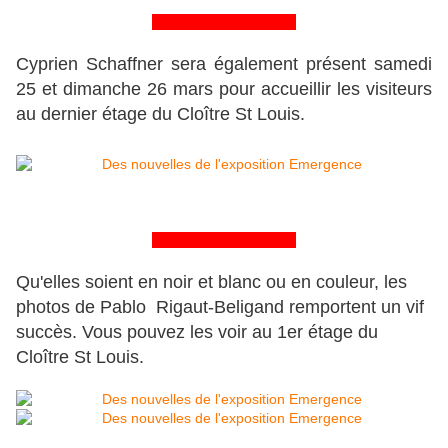
&&&&&&&&&&&&&&&&
Cyprien Schaffner sera également présent samedi
25 et dimanche 26 mars pour accueillir les visiteurs
au dernier étage du Cloître St Louis.
&&&&&&&&&&&&&&&&
Qu'elles soient en noir et blanc ou en couleur, les
photos de Pablo Rigaut-Beligand remportent un vif
succès. Vous pouvez les voir au 1er étage du
Cloître St Louis.