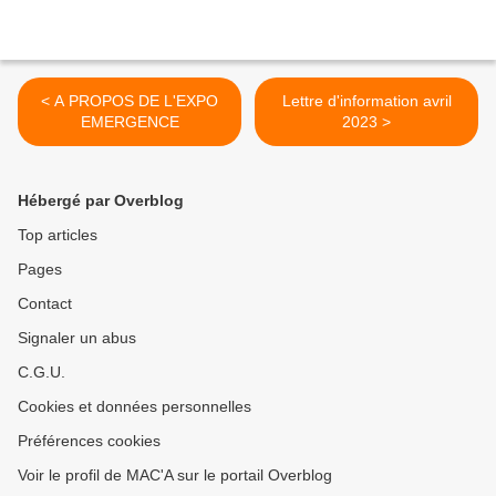
< A PROPOS DE L'EXPO
Lettre d'information avril
EMERGENCE
2023 >
Hébergé par Overblog
Top articles
Pages
Contact
Signaler un abus
C.G.U.
Cookies et données personnelles
Préférences cookies
Voir le profil de MAC'A sur le portail Overblog