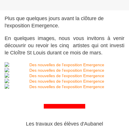
Plus que quelques jours avant la clôture de
l'exposition Emergence.
En quelques images, nous vous invitons à venir
découvrir ou revoir les cinq artistes qui ont investi
le Cloître St Louis durant ce mois de mars.
&&&&&&&&&&&&&&&&
Les travaux des élèves d'Aubanel