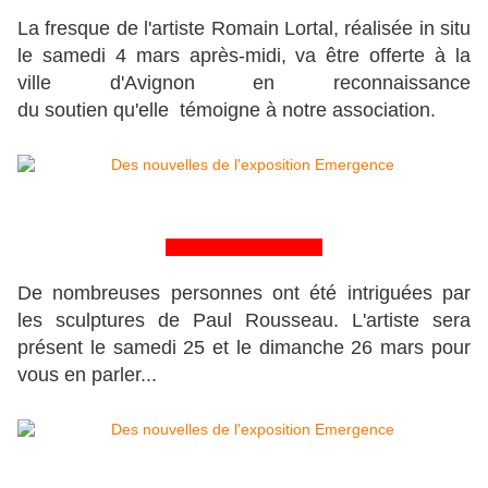
La fresque de l'artiste Romain Lortal, réalisée in situ
le samedi 4 mars après-midi, va être offerte à la
ville d'Avignon en reconnaissance
du soutien qu'elle témoigne à notre association.
&&&&&&&&&&&&&&&&
De nombreuses personnes ont été intriguées par
les sculptures de Paul Rousseau. L'artiste sera
présent le samedi 25 et le dimanche 26 mars pour
vous en parler...