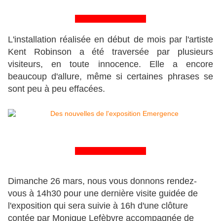
&&&&&&&&&&&&&&&&
L'installation réalisée en début de mois par l'artiste
Kent Robinson a été traversée par plusieurs
visiteurs, en toute innocence. Elle a encore
beaucoup d'allure, même si certaines phrases se
sont peu à peu effacées.
&&&&&&&&&&&&&&&&
Dimanche 26 mars, nous vous donnons rendez-
vous à 14h30 pour une dernière visite guidée de
l'exposition qui sera suivie à 16h d'une clôture
contée par Monique Lefèbvre accompagnée de