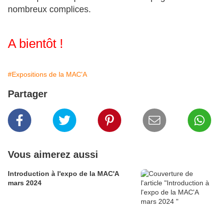
nombreux complices.
A bientôt !
#Expositions de la MAC'A
Partager
Vous aimerez aussi
Introduction à l'expo de la MAC'A
mars 2024