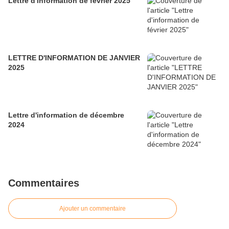
Lettre d'information de février 2025
LETTRE D'INFORMATION DE JANVIER
2025
Lettre d'information de décembre
2024
Commentaires
Ajouter un commentaire