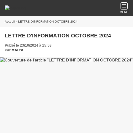
MENU
Accueil
» LETTRE D'INFORMATION OCTOBRE 2024
LETTRE D'INFORMATION OCTOBRE 2024
Publié le 23/10/2024 à 15:58
Par
MAC'A