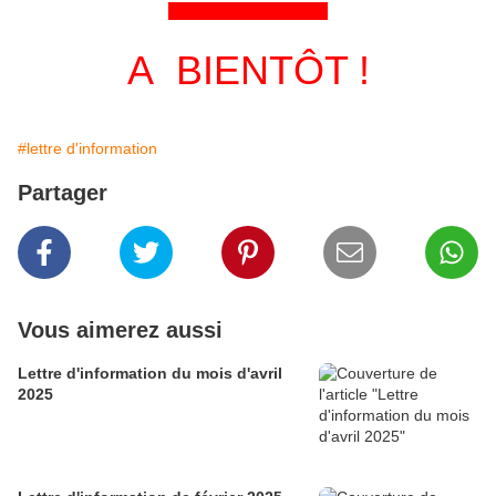
&&&&&&&&&&&&&&&&
A BIENTÔT !
#lettre d'information
Partager
Vous aimerez aussi
Lettre d'information du mois d'avril
2025