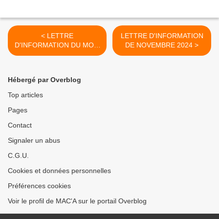
< LETTRE
LETTRE D'INFORMATION
D'INFORMATION DU MOIS
DE NOVEMBRE 2024 >
DE JUIN 2024
Hébergé par Overblog
Top articles
Pages
Contact
Signaler un abus
C.G.U.
Cookies et données personnelles
Préférences cookies
Voir le profil de MAC'A sur le portail Overblog