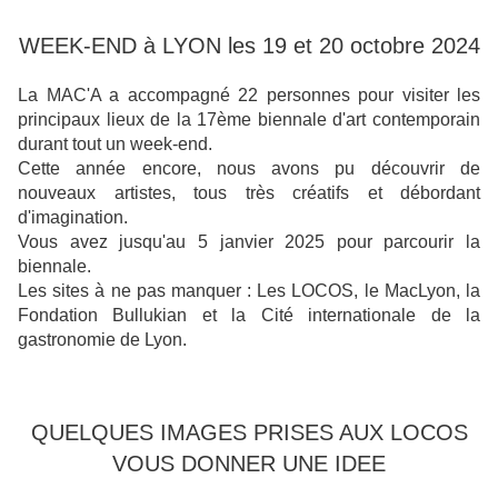
WEEK-END à LYON les 19 et 20 octobre 2024
La MAC'A a accompagné 22 personnes pour visiter les
principaux lieux de la 17ème biennale d'art contemporain
durant tout un week-end.
Cette année encore, nous avons pu découvrir de
nouveaux artistes, tous très créatifs et débordant
d'imagination.
Vous avez jusqu'au 5 janvier 2025 pour parcourir la
biennale.
Les sites à ne pas manquer : Les LOCOS, le MacLyon, la
Fondation Bullukian et la Cité internationale de la
gastronomie de Lyon.
QUELQUES IMAGES PRISES AUX LOCOS
VOUS DONNER UNE IDEE