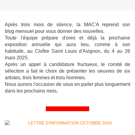
Après trois mois de silence, la MAC'A reprend son
blog mensuel pour vous donner des nouvelles.
Toute l'équipe prépare d'ores et déjà la prochaine
exposition annuelle qui aura lieu, comme à son
habitude, au Cloître Saint Louis d'Avignon, du 4 au 26
mars 2025.
Après un appel à candidature fructueux, le comité de
sélection a fait le choix de présenter les oeuvres de six
artistes, trois femmes et trois hommes.
Nous aurons l'occasion de vous en parler plus longuement
dans les prochains mois.
&&&&&&&&&&&&&&&&