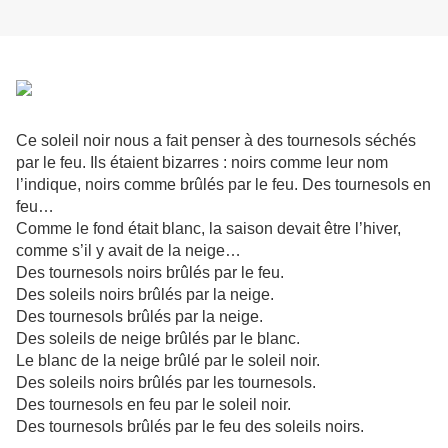
Ce soleil noir nous a fait penser à des tournesols séchés
par le feu. Ils étaient bizarres : noirs comme leur nom
l’indique, noirs comme brûlés par le feu. Des tournesols en
feu…
Comme le fond était blanc, la saison devait être l’hiver,
comme s’il y avait de la neige…
Des tournesols noirs brûlés par le feu.
Des soleils noirs brûlés par la neige.
Des tournesols brûlés par la neige.
Des soleils de neige brûlés par le blanc.
Le blanc de la neige brûlé par le soleil noir.
Des soleils noirs brûlés par les tournesols.
Des tournesols en feu par le soleil noir.
Des tournesols brûlés par le feu des soleils noirs.