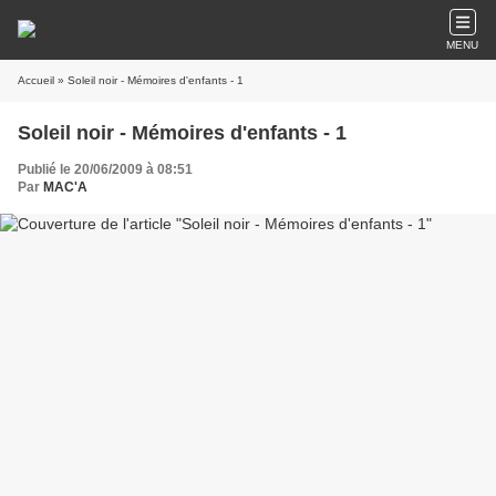
MENU
Accueil
» Soleil noir - Mémoires d'enfants - 1
Soleil noir - Mémoires d'enfants - 1
Publié le 20/06/2009 à 08:51
Par
MAC'A