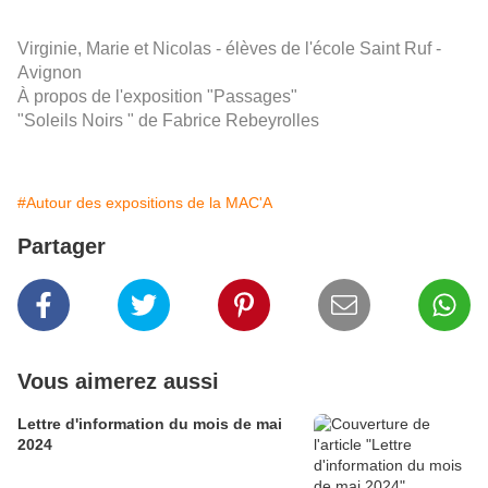
Virginie, Marie et Nicolas - élèves de l'école Saint Ruf -
Avignon
À propos de l'exposition "Passages"
"Soleils Noirs " de Fabrice Rebeyrolles
#Autour des expositions de la MAC'A
Partager
Vous aimerez aussi
Lettre d'information du mois de mai
2024