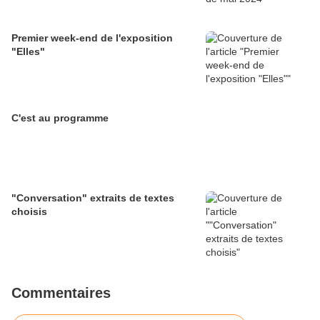
Premier week-end de l'exposition
"Elles"
C'est au programme
"Conversation" extraits de textes
choisis
Commentaires