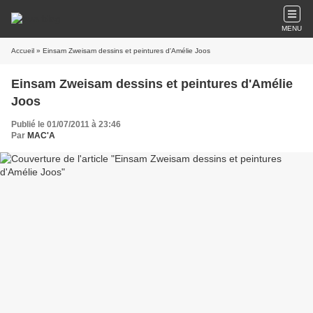
MENU
Accueil
» Einsam Zweisam dessins et peintures d'Amélie Joos
Einsam Zweisam dessins et peintures d'Amélie
Joos
Publié le 01/07/2011 à 23:46
Par
MAC'A