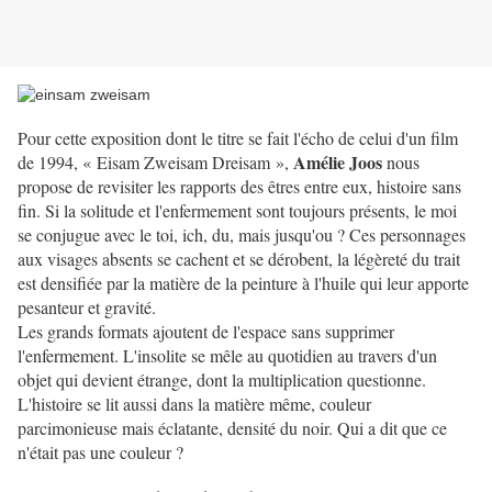
Pour cette exposition dont le titre se fait l'écho de celui d'un film
Amélie Joos
de 1994, « Eisam Zweisam Dreisam »,
nous
propose de revisiter les rapports des êtres entre eux, histoire sans
fin. Si la solitude et l'enfermement sont toujours présents, le moi
se conjugue avec le toi, ich, du, mais jusqu'ou ? Ces personnages
aux visages absents se cachent et se dérobent, la légèreté du trait
est densifiée par la matière de la peinture à l'huile qui leur apporte
pesanteur et gravité.
Les grands formats ajoutent de l'espace sans supprimer
l'enfermement. L'insolite se mêle au quotidien au travers d'un
objet qui devient étrange, dont la multiplication questionne.
L'histoire se lit aussi dans la matière même, couleur
parcimonieuse mais éclatante, densité du noir. Qui a dit que ce
n'était pas une couleur ?