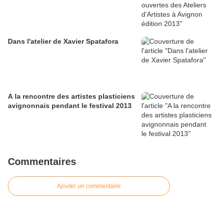
Dans l'atelier de Xavier Spatafora
A la rencontre des artistes plasticiens
avignonnais pendant le festival 2013
Commentaires
Ajouter un commentaire