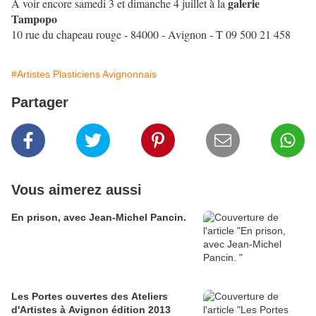
galerie
A voir encore samedi 3 et dimanche 4 juillet à la
Tampopo
10 rue du chapeau rouge - 84000 - Avignon - T 09 500 21 458
#Artistes Plasticiens Avignonnais
Partager
Vous aimerez aussi
En prison, avec Jean-Michel Pancin.
Les Portes ouvertes des Ateliers
d'Artistes à Avignon édition 2013