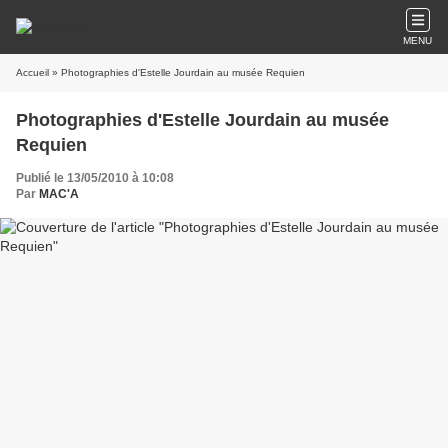
MENU
Accueil
» Photographies d'Estelle Jourdain au musée Requien
Photographies d'Estelle Jourdain au musée
Requien
Publié le 13/05/2010 à 10:08
Par
MAC'A