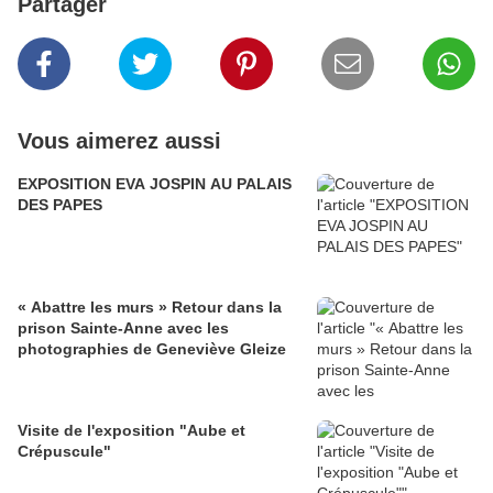
Partager
Vous aimerez aussi
EXPOSITION EVA JOSPIN AU PALAIS
DES PAPES
« Abattre les murs » Retour dans la
prison Sainte-Anne avec les
photographies de Geneviève Gleize
Visite de l'exposition "Aube et
Crépuscule"