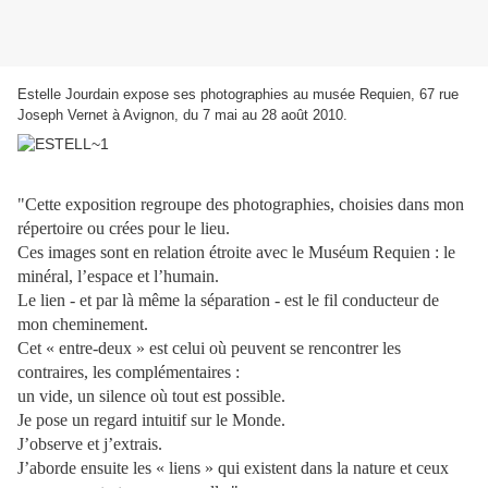
Estelle Jourdain expose ses photographies au musée Requien, 67 rue
Joseph Vernet à Avignon, du 7 mai au 28 août 2010.
"Cette exposition regroupe des photographies, choisies dans mon
répertoire ou crées pour le lieu.
Ces images sont en relation étroite avec le Muséum Requien : le
minéral, l’espace et l’humain.
Le lien - et par là même la séparation - est le fil conducteur de
mon cheminement.
Cet « entre-deux » est celui où peuvent se rencontrer les
contraires, les complémentaires :
un vide, un silence où tout est possible.
Je pose un regard intuitif sur le Monde.
J’observe et j’extrais.
J’aborde ensuite les « liens » qui existent dans la nature et ceux