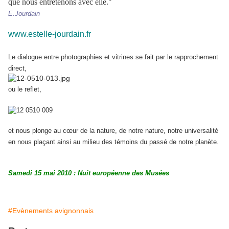
que nous entretenons avec elle."
E.Jourdain
www.estelle-jourdain.fr
Le dialogue entre photographies et vitrines se fait par le rapprochement
direct,
ou le reflet,
et nous plonge au cœur de la nature, de notre nature, notre universalité
en nous plaçant ainsi au milieu des témoins du passé de notre planète.
Samedi 15 mai 2010 : Nuit européenne des Musées
#Evènements avignonnais