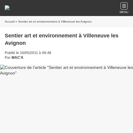
MENU
Accueil
» Sentier art et environnement à Villeneuve les Avignon
Sentier art et environnement à Villeneuve les
Avignon
Publié le 16/05/2011 à 09:46
Par
MAC'A