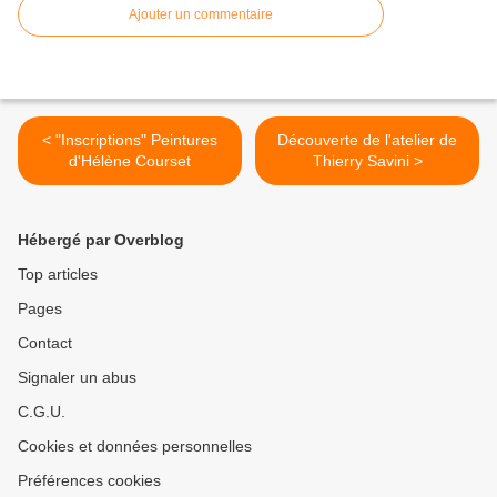
Ajouter un commentaire
< "Inscriptions" Peintures
Découverte de l'atelier de
d'Hélène Courset
Thierry Savini >
Hébergé par Overblog
Top articles
Pages
Contact
Signaler un abus
C.G.U.
Cookies et données personnelles
Préférences cookies