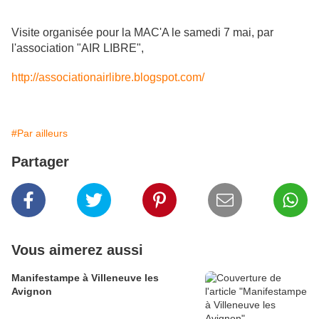
Visite organisée pour la MAC'A le samedi 7 mai, par
l'association "AIR LIBRE",
http://associationairlibre.blogspot.com/
#Par ailleurs
Partager
Vous aimerez aussi
Manifestampe à Villeneuve les
Avignon