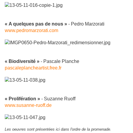
« A quelques pas de nous »
- Pedro Marzorati
www.pedromarzorati.com
« Biodiversité »
- Pascale Planche
pascaleplancheartist.free.fr
« Prolifération »
- Suzanne Ruoff
www.susanne-ruoff.de
Les oeuvres sont présentées ici dans l'ordre de la promenade.