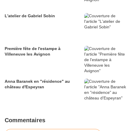
L'atelier de Gabriel Sobin
Première fête de l'estampe à
Villeneuve les Avignon
Anna Baranek en "résidence" au
château d'Espeyran
Commentaires