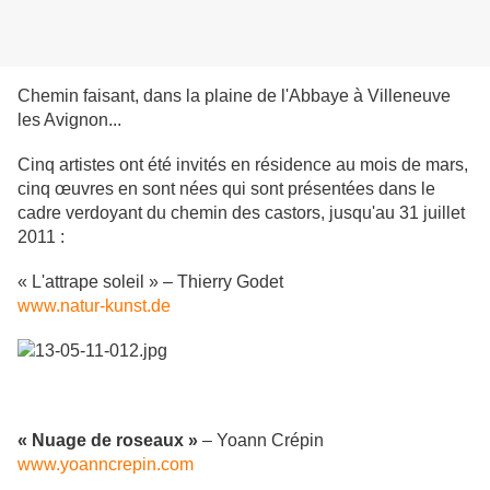
Chemin faisant, dans la plaine de l'Abbaye à Villeneuve
les Avignon...
Cinq artistes ont été invités en résidence au mois de mars,
cinq œuvres en sont nées qui sont présentées dans le
cadre verdoyant du chemin des castors, jusqu'au 31 juillet
2011 :
« L'attrape soleil » – Thierry Godet
www.natur-kunst.de
« Nuage de roseaux »
– Yoann Crépin
www.yoanncrepin.com