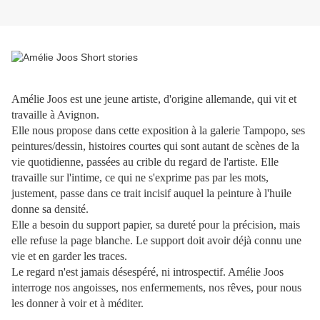
Amélie Joos est une jeune artiste, d'origine allemande, qui vit et
travaille à Avignon.
Elle nous propose dans cette exposition à la galerie Tampopo, ses
peintures/dessin, histoires courtes qui sont autant de scènes de la
vie quotidienne, passées au crible du regard de l'artiste.
Elle
travaille sur l'intime
, ce qui ne s'exprime pas par les mots,
justement, passe dans ce trait incisif auquel la peinture à l'huile
donne sa densité.
Elle a besoin du support papier, sa dureté pour la précision, mais
elle refuse la page blanche. Le support doit avoir déjà connu une
vie et en garder les traces.
Le regard n'est jamais désespéré, ni introspectif. Amélie Joos
interroge nos angoisses, nos enfermements, nos rêves, pour nous
les donner à voir et à méditer.