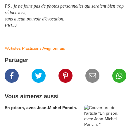
PS : je ne joins pas de photos personnelles qui seraient bien trop
réductrices,
sans aucun pouvoir d'évocation.
FRLD
#Artistes Plasticiens Avignonnais
Partager
Vous aimerez aussi
En prison, avec Jean-Michel Pancin.