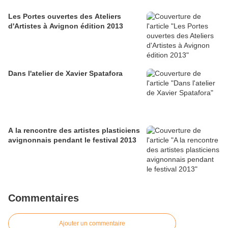
Les Portes ouvertes des Ateliers
d'Artistes à Avignon édition 2013
Dans l'atelier de Xavier Spatafora
A la rencontre des artistes plasticiens
avignonnais pendant le festival 2013
Commentaires
Ajouter un commentaire