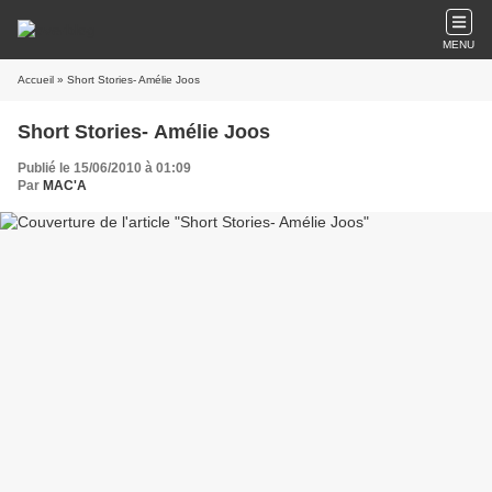
MENU
Accueil
» Short Stories- Amélie Joos
Short Stories- Amélie Joos
Publié le 15/06/2010 à 01:09
Par
MAC'A