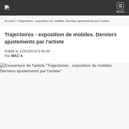
MENU
Accueil
» Trajectoires - exposition de mobiles. Derniers ajustements par l'artiste
Trajectoires - exposition de mobiles. Derniers
ajustements par l'artiste
Publié le 12/03/2010 à 00:46
Par
MAC'A