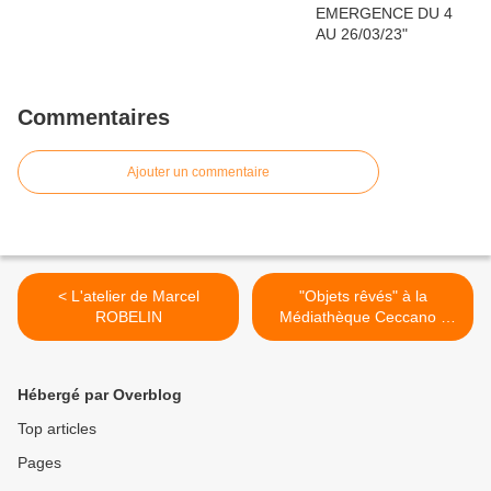
Commentaires
Ajouter un commentaire
< L'atelier de Marcel
"Objets rêvés" à la
ROBELIN
Médiathèque Ceccano -
Avignon >
Hébergé par Overblog
Top articles
Pages