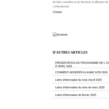
de faire connaître et de favoriser la diffusion de l
contemporain.
Contact
D'AUTRES ARTICLES
PRESENTATION DU PROGRAMME DE L' E
D' AVRIL 2026
COMMENT ADHERER A LA MAC'A EN 2026
Lettre d'information du mois d'avril 2025
Lettre d'information du mois de mars 2025
Lettre d'information de février 2025