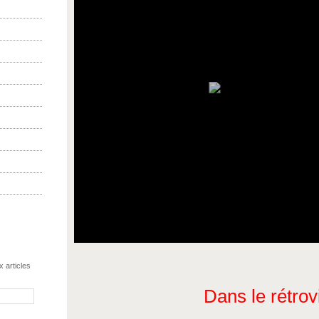
 articles
Dans le rétrov