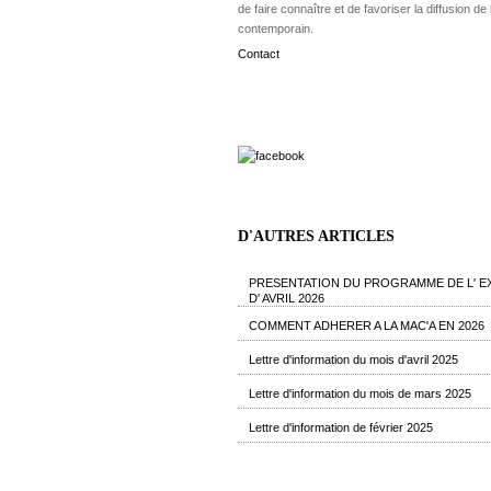
de faire connaître et de favoriser la diffusion de l
contemporain.
Contact
D'AUTRES ARTICLES
PRESENTATION DU PROGRAMME DE L' E
D' AVRIL 2026
COMMENT ADHERER A LA MAC'A EN 2026
Lettre d'information du mois d'avril 2025
Lettre d'information du mois de mars 2025
Lettre d'information de février 2025