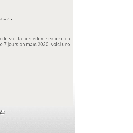
n de voir la précédente exposition
 7 jours en mars 2020, voici une