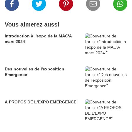
Vous aimerez aussi
Introduction à l'expo de la MAC'A
mars 2024
Des nouvelles de l'exposition
Emergence
A PROPOS DE L'EXPO EMERGENCE