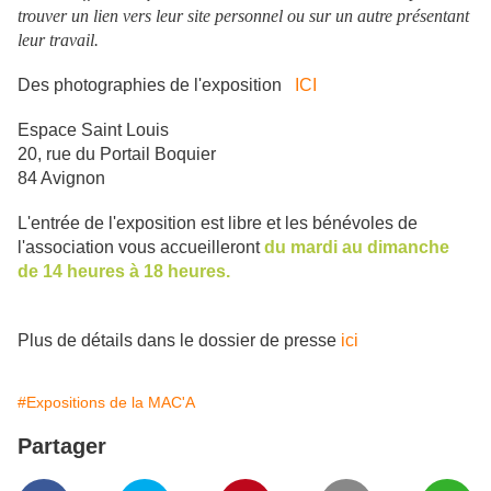
trouver un lien vers leur site personnel ou sur un autre présentant
leur travail.
Des photographies de l'exposition
ICI
Espace Saint Louis
20, rue du Portail Boquier
84 Avignon
L'entrée de l'exposition est libre et les bénévoles de
l'association vous accueilleront
du
mardi au dimanche
de 14 heures à 18 heures.
Plus de détails dans le dossier de presse
ici
#Expositions de la MAC'A
Partager