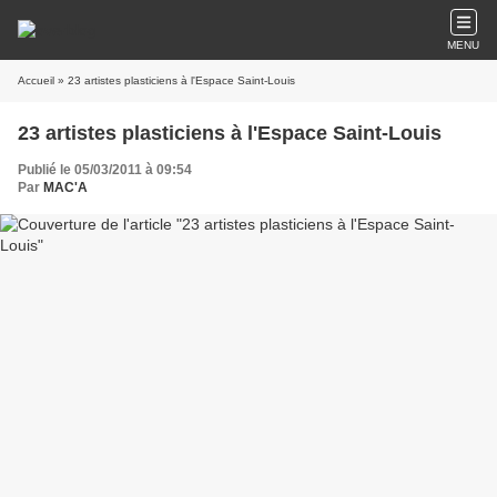
MENU
Accueil
» 23 artistes plasticiens à l'Espace Saint-Louis
23 artistes plasticiens à l'Espace Saint-Louis
Publié le 05/03/2011 à 09:54
Par
MAC'A