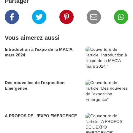
Partager
Vous aimerez aussi
Introduction à l'expo de la MAC'A
mars 2024
Des nouvelles de l'exposition
Emergence
A PROPOS DE L'EXPO EMERGENCE