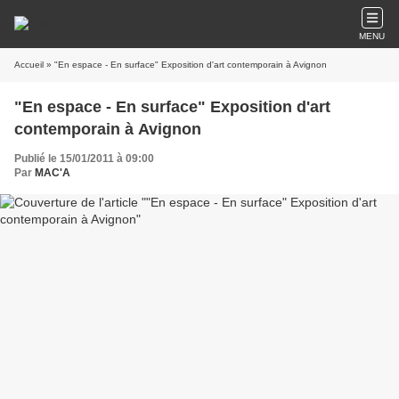
MENU
Accueil
» "En espace - En surface" Exposition d'art contemporain à Avignon
"En espace - En surface" Exposition d'art
contemporain à Avignon
Publié le 15/01/2011 à 09:00
Par
MAC'A