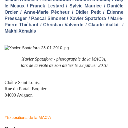
le Meaux / Franck Lestard / Sylvie Maurice / Danièle
Orcier / Anne-Marie Pécheur / Didier Petit / Ētienne
Pressager / Pascal Simonet / Xavier Spatafora / Marie-
Pierre Thiébaut / Christian Valverde / Claude Viallat /
Mâkhi Xénakis
Xavier Spatafora - photographie de la MAC'A,
lors de la visite de son atelier le 23 janvier 2010
Cloître Saint Louis,
Rue du Portail Boquier
84000 Avignon
#Expositions de la MAC'A