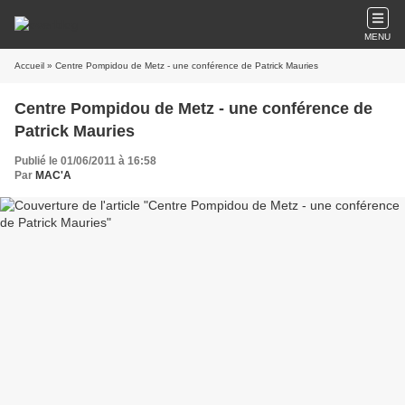
MENU
Accueil
» Centre Pompidou de Metz - une conférence de Patrick Mauries
Centre Pompidou de Metz - une conférence de
Patrick Mauries
Publié le 01/06/2011 à 16:58
Par
MAC'A