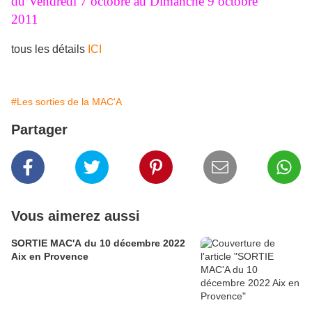
du Vendredi 7 octobre au Dimanche 9 octobre
2011
tous les détails
ICI
#Les sorties de la MAC'A
Partager
Vous aimerez aussi
SORTIE MAC'A du 10 décembre 2022
Aix en Provence