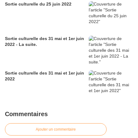
Sortie culturelle du 25 juin 2022
Sortie culturelle des 31 mai et 1er juin
2022 - La suite.
Sortie culturelle des 31 mai et 1er juin
2022
Commentaires
Ajouter un commentaire