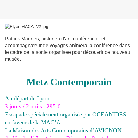
Patrick Mauries, historien d'art, conférencier et
accompagnateur de voyages animera la conférence dans
le cadre de la sortie organisée pour découvrir ce nouveau
musée.
Metz Contemporain
Au départ de Lyon
3 jours / 2 nuits : 295 €
Escapade spécialement organisée par OCEANIDES
en faveur de la MAC’A :
La Maison des Arts Contemporains d’AVIGNON