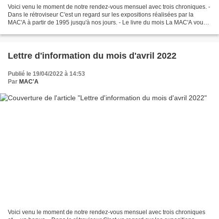
Voici venu le moment de notre rendez-vous mensuel avec trois chroniques. -
Dans le rétroviseur C'est un regard sur les expositions réalisées par la
MAC'A à partir de 1995 jusqu'à nos jours. - Le livre du mois La MAC'A vous
propose, chaque mois, de découvrir...
Lettre d'information du mois d'avril 2022
Publié le 19/04/2022 à 14:53
Par
MAC'A
Voici venu le moment de notre rendez-vous mensuel avec trois chroniques