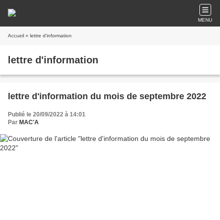
MENU
Accueil
» lettre d'information
lettre d'information
lettre d'information du mois de septembre 2022
Publié le 20/09/2022 à 14:01
Par
MAC'A