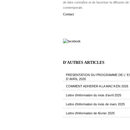
de faire connaître et de favoriser la diffusion de l
contemporain.
Contact
D'AUTRES ARTICLES
PRESENTATION DU PROGRAMME DE L' E
D' AVRIL 2026
COMMENT ADHERER A LA MAC'A EN 2026
Lettre d'information du mois d'avril 2025
Lettre d'information du mois de mars 2025
Lettre d'information de février 2025