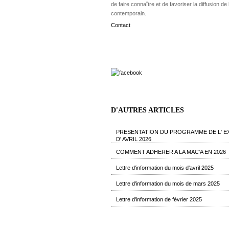
de faire connaître et de favoriser la diffusion de l
contemporain.
Contact
D'AUTRES ARTICLES
PRESENTATION DU PROGRAMME DE L' E
D' AVRIL 2026
COMMENT ADHERER A LA MAC'A EN 2026
Lettre d'information du mois d'avril 2025
Lettre d'information du mois de mars 2025
Lettre d'information de février 2025