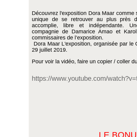
Découvrez l'exposition Dora Maar comme si
unique de se retrouver au plus près d
accomplie, libre et indépendante. Une
compagnie de Damarice Amao et Karoli
commissaires de l’exposition. 
 Dora Maar L'exposition, organisée par le 
29 juillet 2019.
Pour voir la vidéo, faire un copier / coller d
https://www.youtube.com/watch?
LE BONU