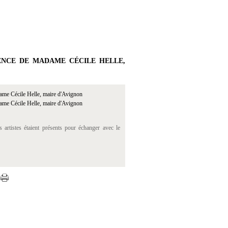
ENCE DE MADAME CÉCILE HELLE,
artistes étaient présents pour échanger avec le