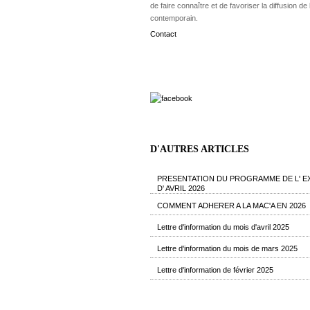
de faire connaître et de favoriser la diffusion de l
contemporain.
Contact
D'AUTRES ARTICLES
PRESENTATION DU PROGRAMME DE L' E
D' AVRIL 2026
COMMENT ADHERER A LA MAC'A EN 2026
Lettre d'information du mois d'avril 2025
Lettre d'information du mois de mars 2025
Lettre d'information de février 2025